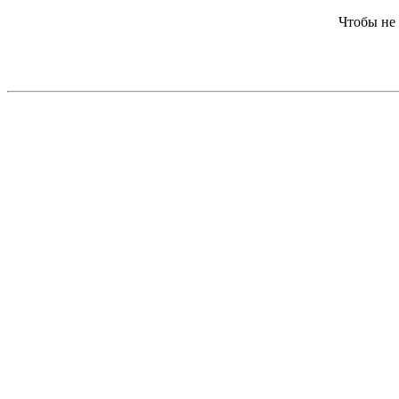
Чтобы не