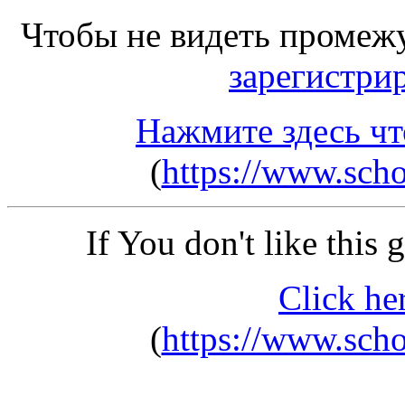
Чтобы не видеть промеж
зарегистри
Нажмите здесь чт
(
https://www.scho
If You don't like this
Click he
(
https://www.scho