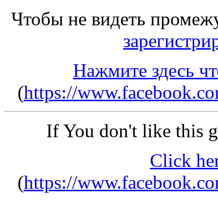
Чтобы не видеть промеж
зарегистри
Нажмите здесь чт
(
https://www.facebook.c
If You don't like this
Click he
(
https://www.facebook.c