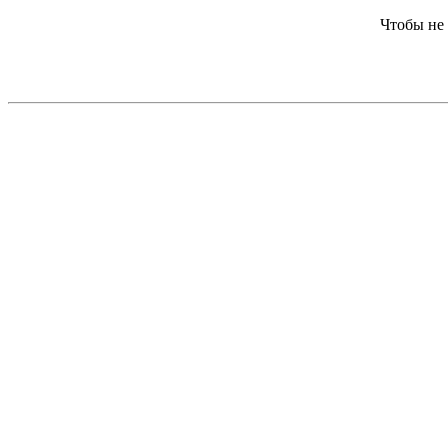
Чтобы не