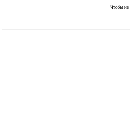
Чтобы не