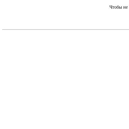
Чтобы не