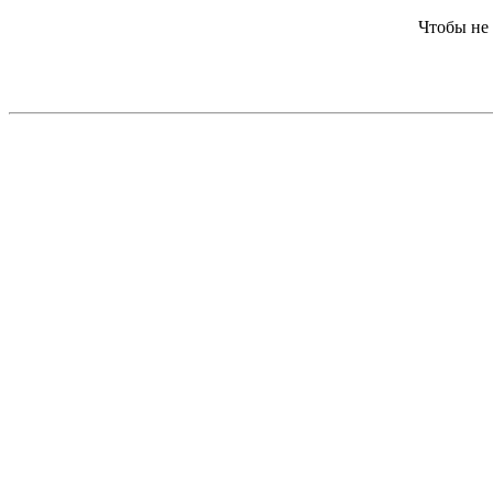
Чтобы не