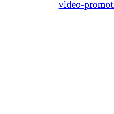
video-promot