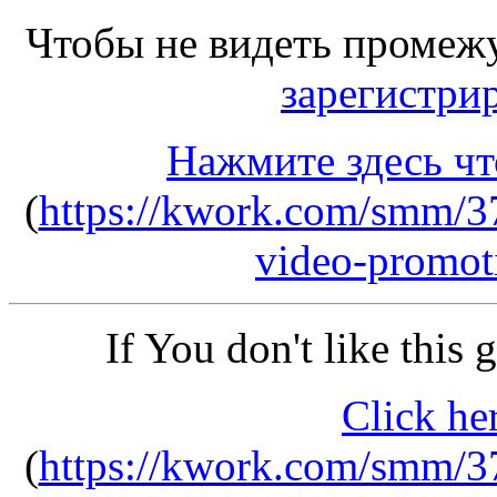
Чтобы не видеть промеж
зарегистри
Нажмите здесь чт
(
https://kwork.com/smm/3
video-promot
If You don't like this
Click he
(
https://kwork.com/smm/3