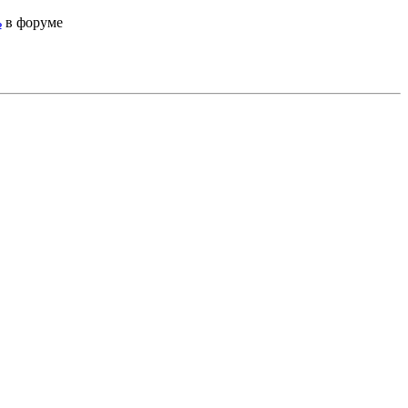
ь
в форуме