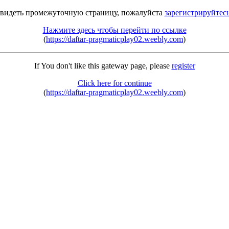
 видеть промежуточную страницу, пожалуйста
зарегистрируйтес
Нажмите здесь чтобы перейти по ссылке
(
https://daftar-pragmaticplay02.weebly.com
)
If You don't like this gateway page, please
register
Click here for continue
(
https://daftar-pragmaticplay02.weebly.com
)