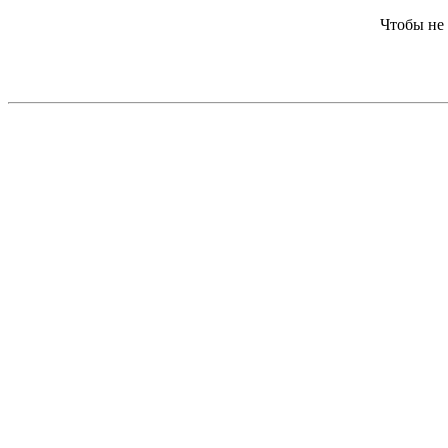
Чтобы не