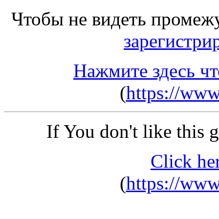
Чтобы не видеть промеж
зарегистри
Нажмите здесь чт
(
https://www.
If You don't like this
Click he
(
https://www.