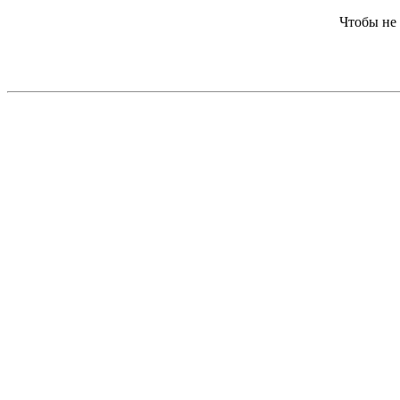
Чтобы не