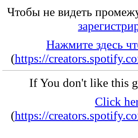
Чтобы не видеть промеж
зарегистри
Нажмите здесь чт
(
https://creators.spotify.
If You don't like this
Click he
(
https://creators.spotify.