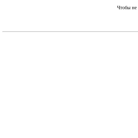
Чтобы не