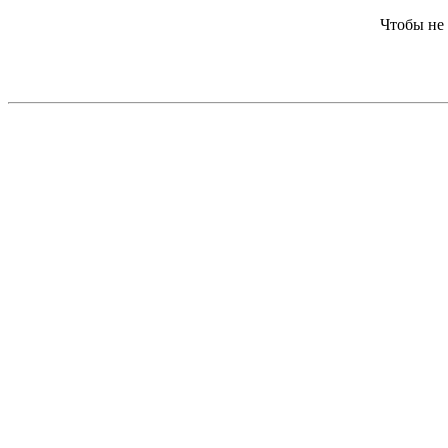
Чтобы не