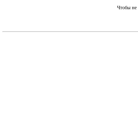
Чтобы не