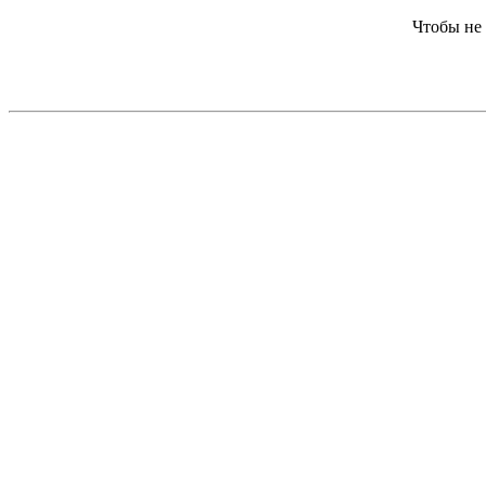
Чтобы не