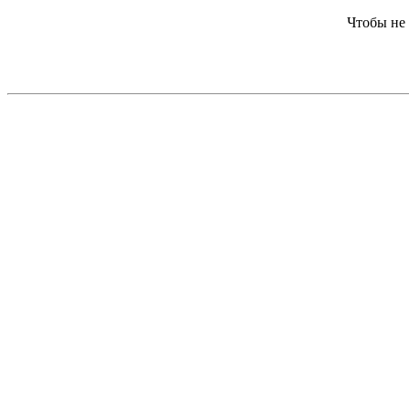
Чтобы не