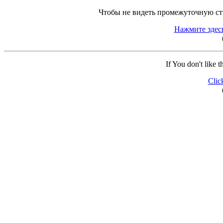
Чтобы не видеть промежуточную ст
Нажмите здес
If You don't like 
Clic