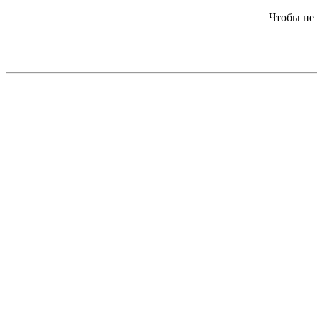
Чтобы не