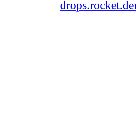
drops.rocket.d