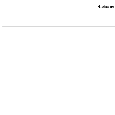
Чтобы не