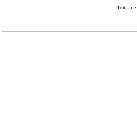
Чтобы не