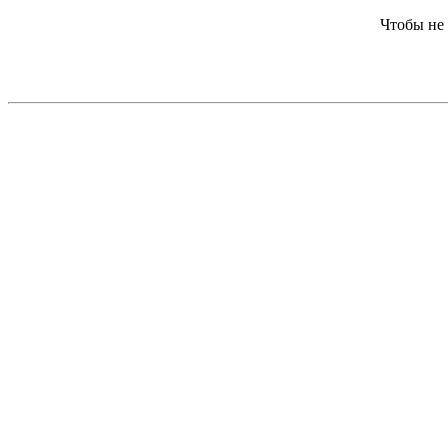
Чтобы не