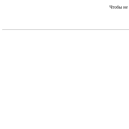
Чтобы не