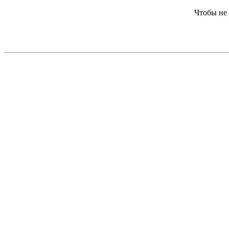
Чтобы не