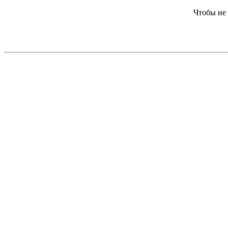
Чтобы не