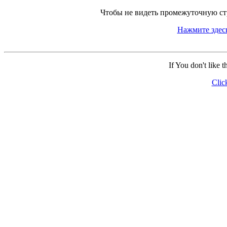
Чтобы не видеть промежуточную ст
Нажмите здес
If You don't like 
Clic