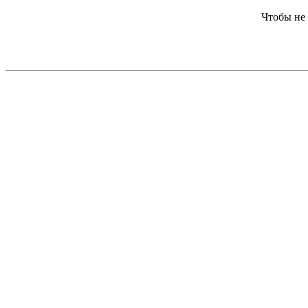
Чтобы не