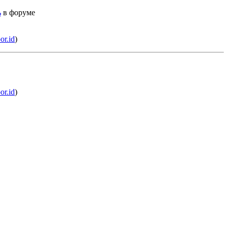
ь
в форуме
or.id
)
or.id
)