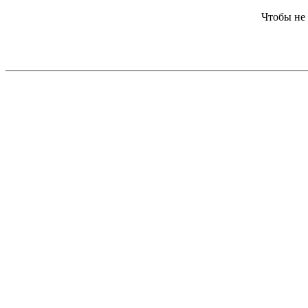
Чтобы не