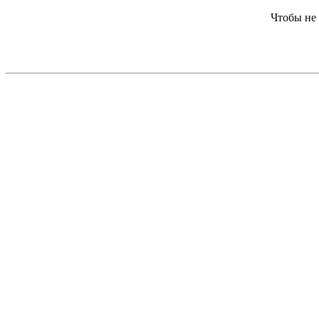
Чтобы не