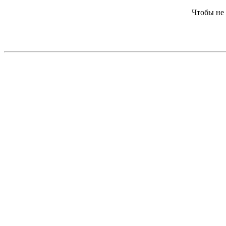
Чтобы не