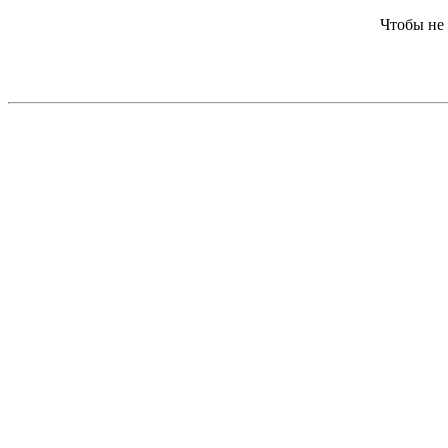
Чтобы не