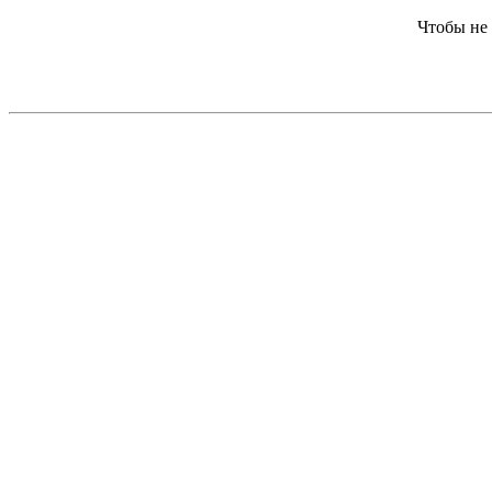
Чтобы не