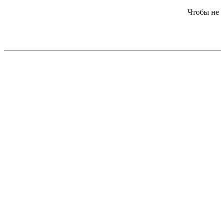
Чтобы не