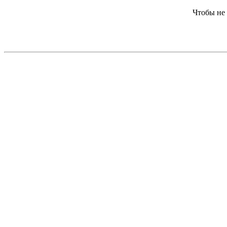
Чтобы не